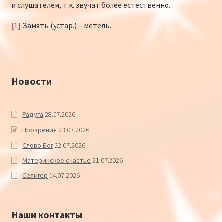
и слушателем, т.к. звучат более естественно.
[1]
Замять (устар.) – метель.
Новости
Радуга
28.07.2026
Прозрение
23.07.2026
Слово Бог
22.07.2026
Материнское счастье
21.07.2026
Селигер
14.07.2026
Наши контакты