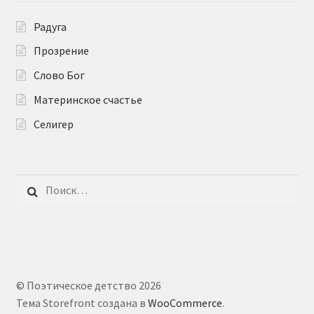
Радуга
Прозрение
Слово Бог
Материнское счастье
Селигер
Найти:
© Поэтическое детство 2026
Тема Storefront создана в
WooCommerce
.