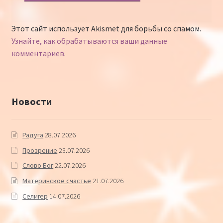
Этот сайт использует Akismet для борьбы со спамом.
Узнайте, как обрабатываются ваши данные
комментариев
.
Новости
Радуга
28.07.2026
Прозрение
23.07.2026
Слово Бог
22.07.2026
Материнское счастье
21.07.2026
Селигер
14.07.2026