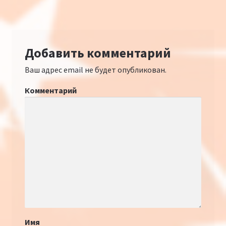
Добавить комментарий
Ваш адрес email не будет опубликован.
Комментарий
Имя