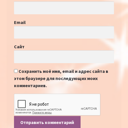
Email
Сайт
Сохранить моё имя, email и адрес сайта в
этом браузере для последующих моих
комментариев.