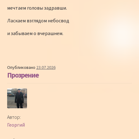
мечтаем головы задравши.
Ласкаем взглядом небосвод
и забываем о вчерашнем.
Опубликовано
23.07.2026
Прозрение
Автор:
Георгий