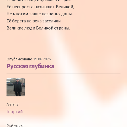
Её неспроста называют Великой,
Не многим такие названья даны.
Её берега на века заселили
Великие люди Великой страны.
Опубликовано
29.06.2026
Русская глубинка
Автор:
Георгий
Рубрика: