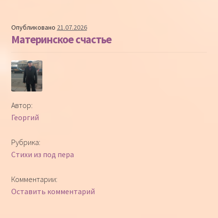
Опубликовано
21.07.2026
Материнское счастье
Автор:
Георгий
Рубрика:
Стихи из под пера
Комментарии:
Оставить комментарий