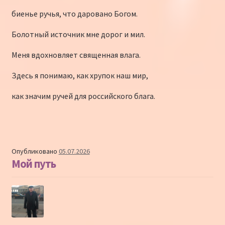
биенье ручья, что даровано Богом.
Болотный источник мне дорог и мил.
Меня вдохновляет священная влага.
Здесь я понимаю, как хрупок наш мир,
как значим ручей для российского блага.
Опубликовано
05.07.2026
Мой путь