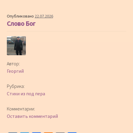
Опубликовано
22.07.2026
Слово Бог
Автор:
Георгий
Рубрика:
Стихи из под пера
Комментарии:
Оставить комментарий