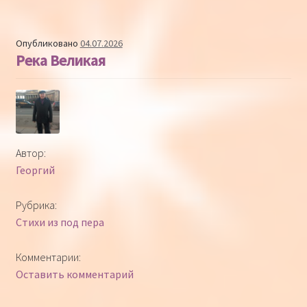
Опубликовано
04.07.2026
Река Великая
Автор:
Георгий
Рубрика:
Стихи из под пера
Комментарии:
Оставить комментарий