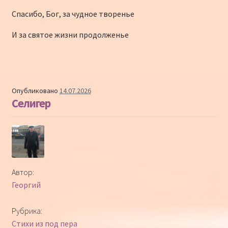
Спасибо, Бог, за чудное творенье
И за святое жизни продолженье
Опубликовано
14.07.2026
Селигер
Автор:
Георгий
Рубрика:
Стихи из под пера