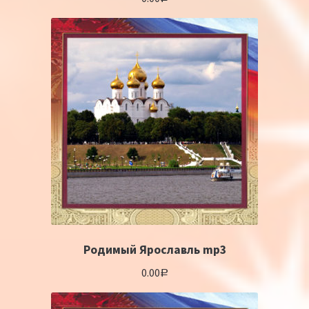
Родимый Ярославль mp3
0.00
Р