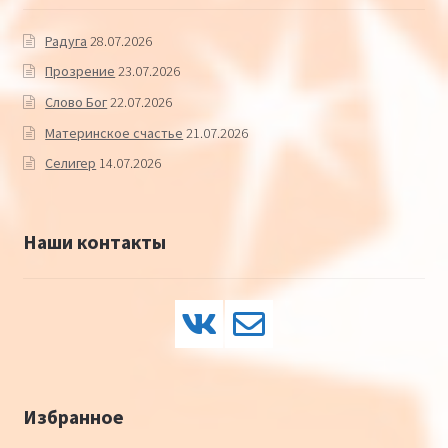
Радуга
28.07.2026
Прозрение
23.07.2026
Слово Бог
22.07.2026
Материнское счастье
21.07.2026
Селигер
14.07.2026
Наши контакты
Избранное