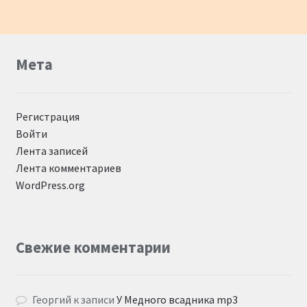
Мета
Регистрация
Войти
Лента записей
Лента комментариев
WordPress.org
Свежие комментарии
Георгий
к записи
У Медного всадника mp3