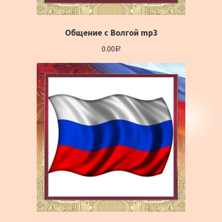
Общение с Волгой mp3
0.00
Р