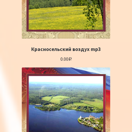
Красносельский воздух mp3
0.00
Р