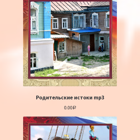
Родительские истоки mp3
0.00
Р