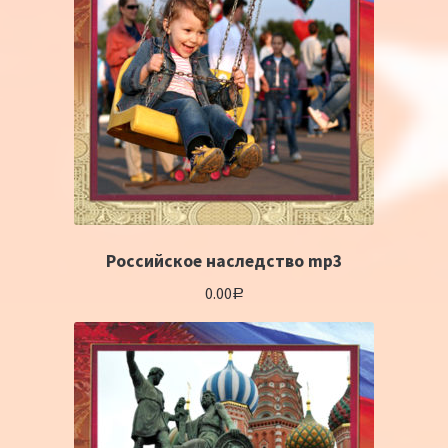
Российское наследство mp3
0.00
Р