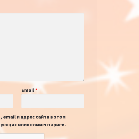
Email
*
 email и адрес сайта в этом
дующих моих комментариев.