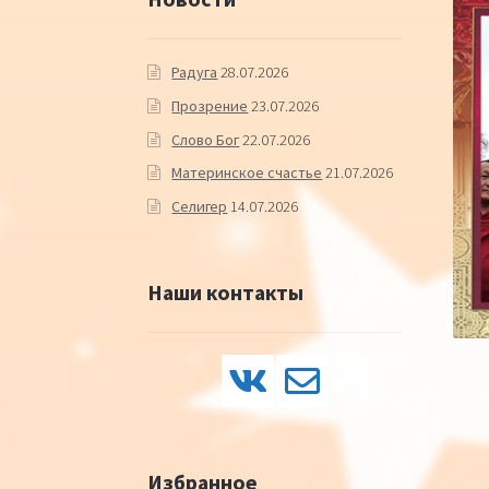
Радуга
28.07.2026
Прозрение
23.07.2026
Слово Бог
22.07.2026
Материнское счастье
21.07.2026
Селигер
14.07.2026
Наши контакты
Избранное