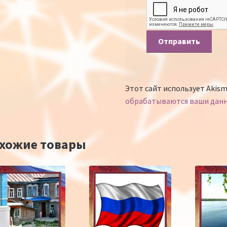
Этот сайт использует Akism
обрабатываются ваши дан
хожие товары