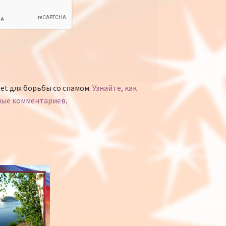
et для борьбы со спамом.
Узнайте, как
ные комментариев
.