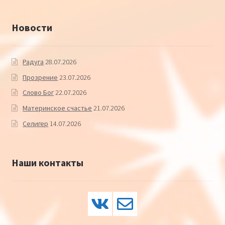
Новости
Радуга
28.07.2026
Прозрение
23.07.2026
Слово Бог
22.07.2026
Материнское счастье
21.07.2026
Селигер
14.07.2026
Наши контакты