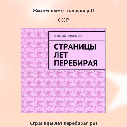
Жизненные отголоски pdf
0.00
Р
Страницы лет перебирая pdf