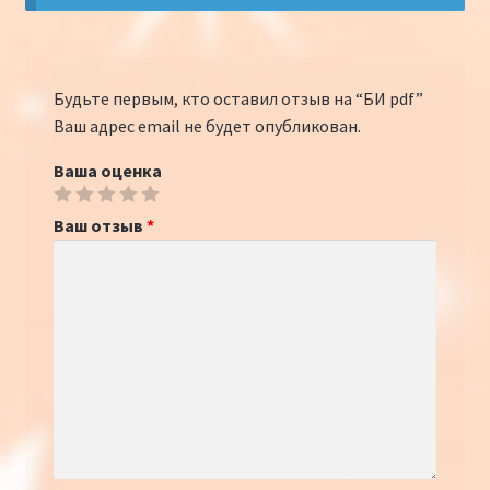
Будьте первым, кто оставил отзыв на “БИ pdf”
Ваш адрес email не будет опубликован.
Ваша оценка
Ваш отзыв
*