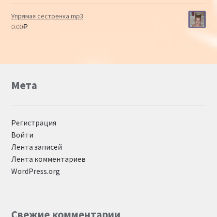
Упрямая сестренка mp3
0.00
Р
Мета
Регистрация
Войти
Лента записей
Лента комментариев
WordPress.org
Свежие комментарии