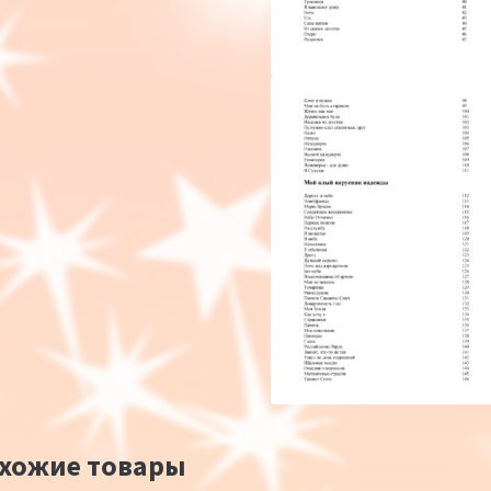
хожие товары