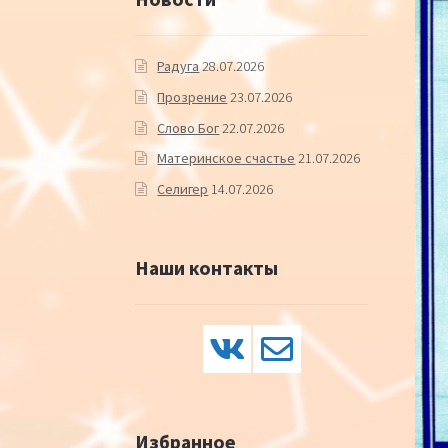
Радуга
28.07.2026
Прозрение
23.07.2026
Слово Бог
22.07.2026
Материнское счастье
21.07.2026
Селигер
14.07.2026
Наши контакты
Избранное