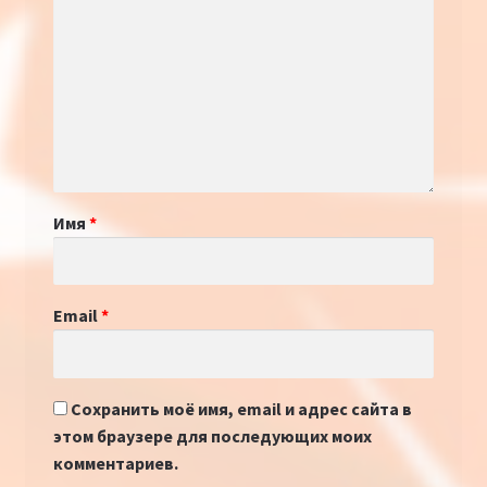
Имя
*
Email
*
Сохранить моё имя, email и адрес сайта в
этом браузере для последующих моих
комментариев.