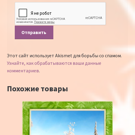
Этот сайт использует Akismet для борьбы со спамом.
Узнайте, как обрабатываются ваши данные
комментариев
.
Похожие товары