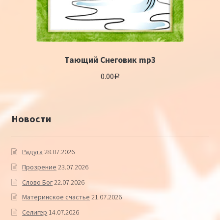
Тающий Снеговик mp3
0.00
Р
Новости
Радуга
28.07.2026
Прозрение
23.07.2026
Слово Бог
22.07.2026
Материнское счастье
21.07.2026
Селигер
14.07.2026