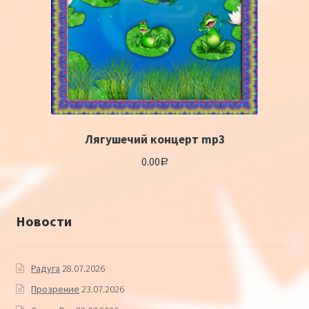
Лягушечий концерт mp3
0.00
Р
Новости
Радуга
28.07.2026
Прозрение
23.07.2026