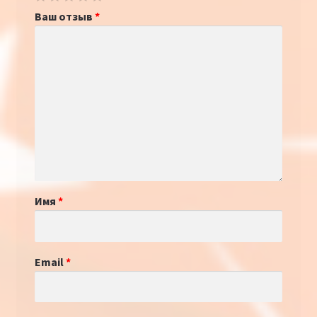
Ваш отзыв
*
Имя
*
Email
*