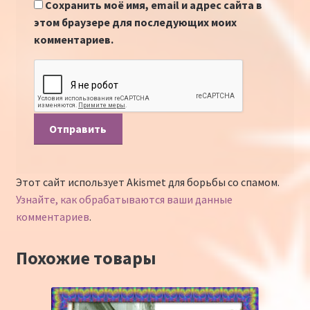
Сохранить моё имя, email и адрес сайта в
этом браузере для последующих моих
комментариев.
Этот сайт использует Akismet для борьбы со спамом.
Узнайте, как обрабатываются ваши данные
комментариев
.
Похожие товары