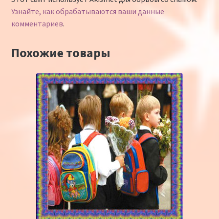
Узнайте, как обрабатываются ваши данные
комментариев
.
Похожие товары