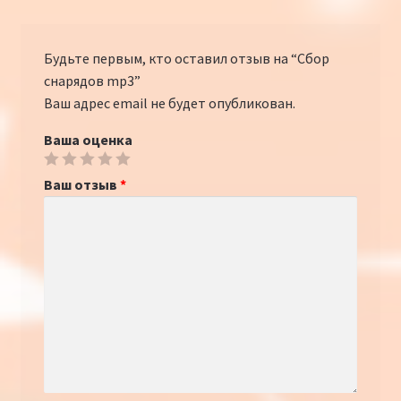
Будьте первым, кто оставил отзыв на “Сбор
снарядов mp3”
Ваш адрес email не будет опубликован.
Ваша оценка
Ваш отзыв
*