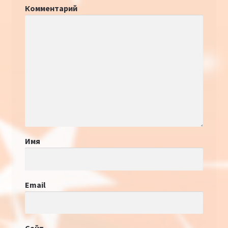
Комментарий
Имя
Email