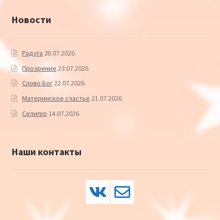
Новости
Радуга
28.07.2026
Прозрение
23.07.2026
Слово Бог
22.07.2026
Материнское счастье
21.07.2026
Селигер
14.07.2026
Наши контакты