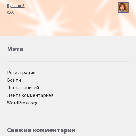
Бука mp3
0.00
Р
Мета
Регистрация
Войти
Лента записей
Лента комментариев
WordPress.org
Свежие комментарии