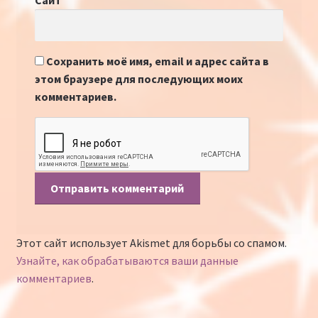
Сайт
Сохранить моё имя, email и адрес сайта в
этом браузере для последующих моих
комментариев.
Этот сайт использует Akismet для борьбы со спамом.
Узнайте, как обрабатываются ваши данные
комментариев
.