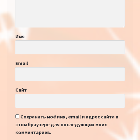
Имя
Email
Сайт
Сохранить моё имя, email и адрес сайта в
этом браузере для последующих моих
комментариев.