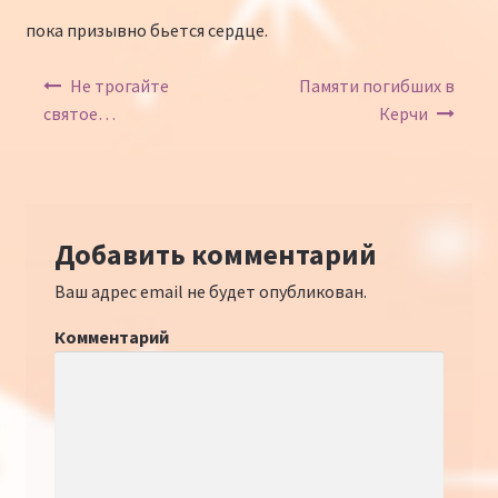
пока призывно бьется сердце.
Навигация по записям
Не трогайте
Памяти погибших в
святое…
Керчи
Добавить комментарий
Ваш адрес email не будет опубликован.
Комментарий