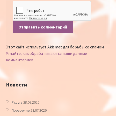
Этот сайт использует Akismet для борьбы со спамом.
Узнайте, как обрабатываются ваши данные
комментариев
.
Новости
Радуга
28.07.2026
Прозрение
23.07.2026