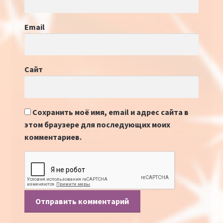
Email
Сайт
Сохранить моё имя, email и адрес сайта в
этом браузере для последующих моих
комментариев.