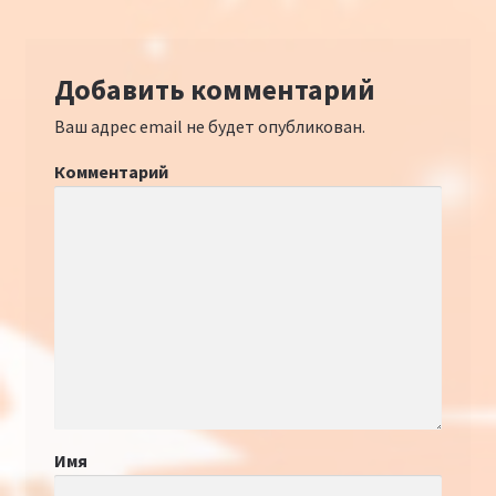
Добавить комментарий
Ваш адрес email не будет опубликован.
Комментарий
Имя