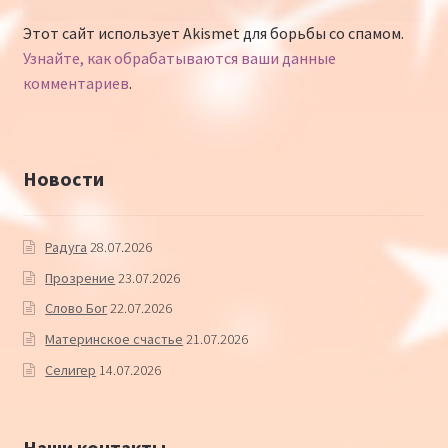
Этот сайт использует Akismet для борьбы со спамом.
Узнайте, как обрабатываются ваши данные
комментариев
.
Новости
Радуга
28.07.2026
Прозрение
23.07.2026
Слово Бог
22.07.2026
Материнское счастье
21.07.2026
Селигер
14.07.2026
Наши контакты