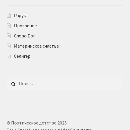
Радуга
Прозрение
Слово Бог
Материнское счастье
Селигер
Найти:
© Поэтическое детство 2026