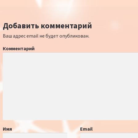
Добавить комментарий
Ваш адрес email не будет опубликован.
Комментарий
Имя
Email