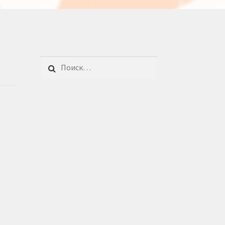
Найти: