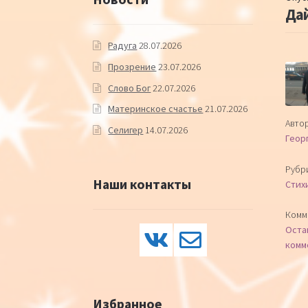
Да
Радуга
28.07.2026
Прозрение
23.07.2026
Слово Бог
22.07.2026
Материнское счастье
21.07.2026
Автор
Селигер
14.07.2026
Геор
Рубр
Наши контакты
Стих
Комм
Оста
комм
Избранное