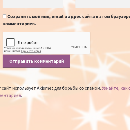
Сохранить моё имя, email и адрес сайта в этом браузе
комментариев.
 сайт использует Akismet для борьбы со спамом.
Узнайте, как
ментариев
.