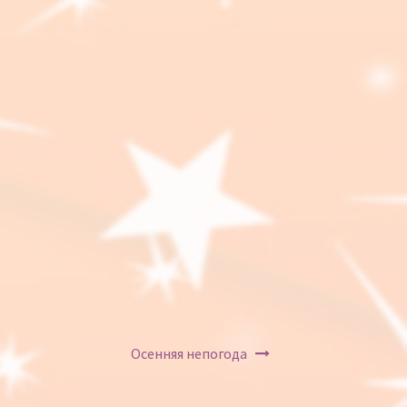
Осенняя непогода