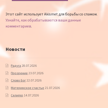
Этот сайт использует Akismet для борьбы со спамом.
Узнайте, как обрабатываются ваши данные
комментариев
.
Новости
Радуга
28.07.2026
Прозрение
23.07.2026
Слово Бог
22.07.2026
Материнское счастье
21.07.2026
Селигер
14.07.2026