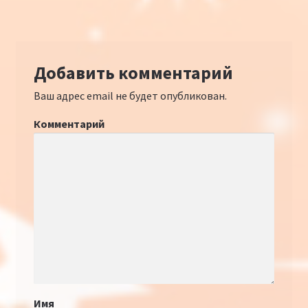
Добавить комментарий
Ваш адрес email не будет опубликован.
Комментарий
Имя