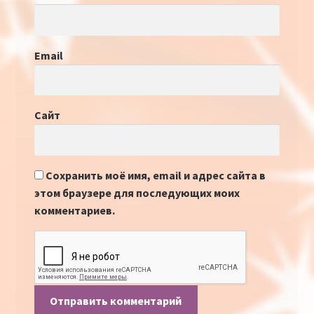
Email
Сайт
Сохранить моё имя, email и адрес сайта в
этом браузере для последующих моих
комментариев.