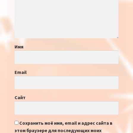
Имя
Email
Сайт
Сохранить моё имя, email и адрес сайта в
этом браузере для последующих моих