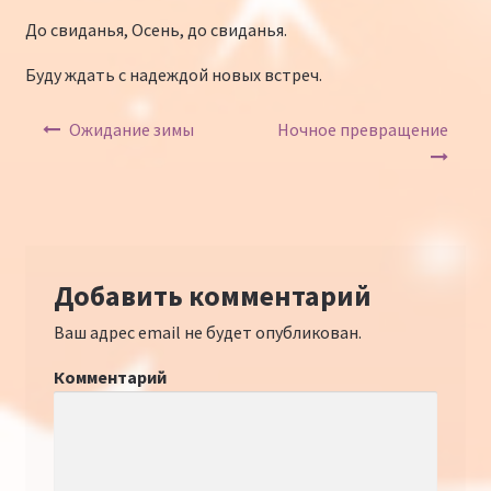
До свиданья, Осень, до свиданья.
Буду ждать с надеждой новых встреч.
Навигация по записям
Ожидание зимы
Ночное превращение
Добавить комментарий
Ваш адрес email не будет опубликован.
Комментарий