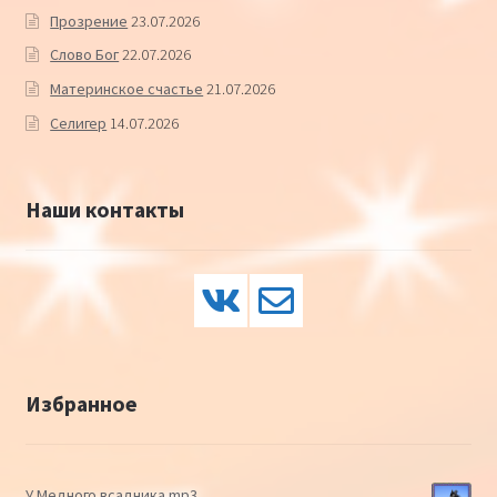
Прозрение
23.07.2026
Слово Бог
22.07.2026
Материнское счастье
21.07.2026
Селигер
14.07.2026
Наши контакты
Избранное
У Медного всадника mp3