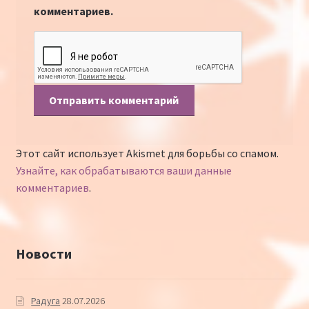
комментариев.
Этот сайт использует Akismet для борьбы со спамом.
Узнайте, как обрабатываются ваши данные
комментариев
.
Новости
Радуга
28.07.2026