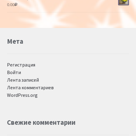
0.00
Р
Мета
Регистрация
Войти
Лента записей
Лента комментариев
WordPress.org
Свежие комментарии