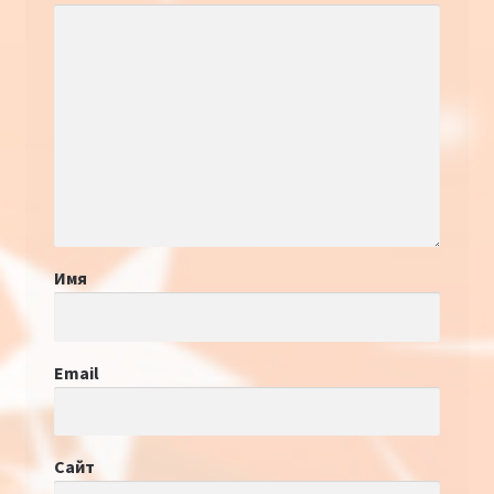
Имя
Email
Сайт