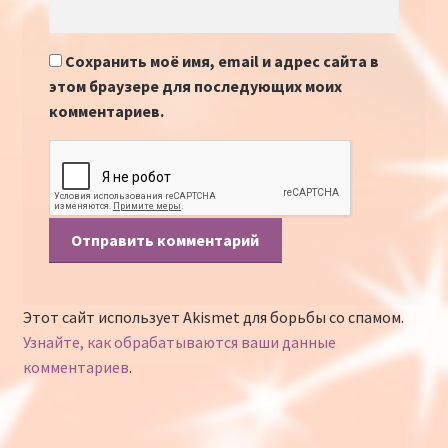
Сохранить моё имя, email и адрес сайта в
этом браузере для последующих моих
комментариев.
Этот сайт использует Akismet для борьбы со спамом.
Узнайте, как обрабатываются ваши данные
комментариев
.