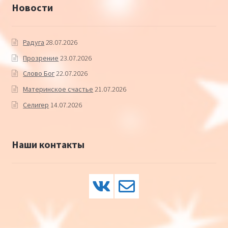
Новости
Радуга
28.07.2026
Прозрение
23.07.2026
Слово Бог
22.07.2026
Материнское счастье
21.07.2026
Селигер
14.07.2026
Наши контакты