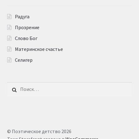
Радуга
Прозрение
Слово Бог
Материнское счастье
Селигер
Найти:
© Поэтическое детство 2026