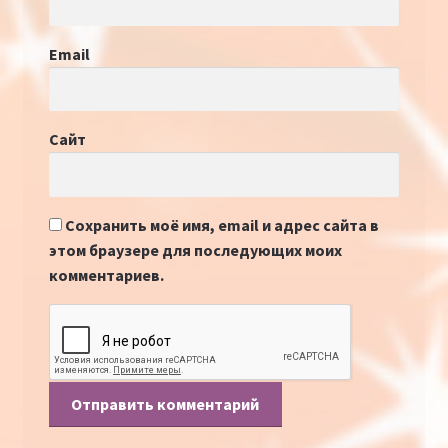
Email
Сайт
Сохранить моё имя, email и адрес сайта в
этом браузере для последующих моих
комментариев.