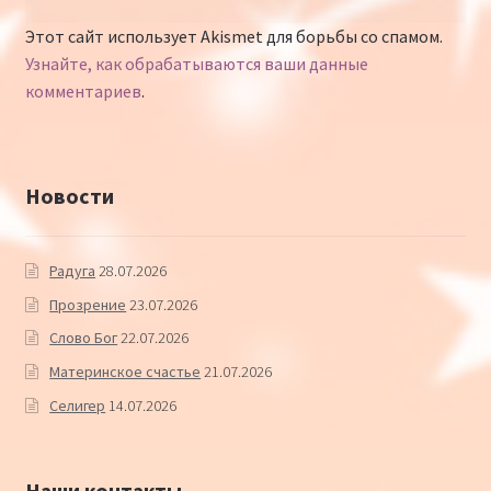
Этот сайт использует Akismet для борьбы со спамом.
Узнайте, как обрабатываются ваши данные
комментариев
.
Новости
Радуга
28.07.2026
Прозрение
23.07.2026
Слово Бог
22.07.2026
Материнское счастье
21.07.2026
Селигер
14.07.2026
Наши контакты