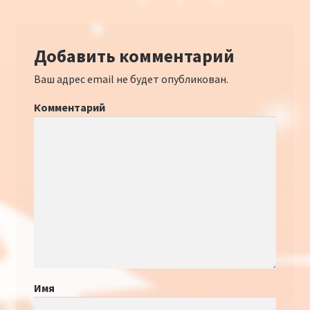
Добавить комментарий
Ваш адрес email не будет опубликован.
Комментарий
Имя