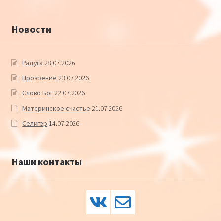
Новости
Радуга
28.07.2026
Прозрение
23.07.2026
Слово Бог
22.07.2026
Материнское счастье
21.07.2026
Селигер
14.07.2026
Наши контакты