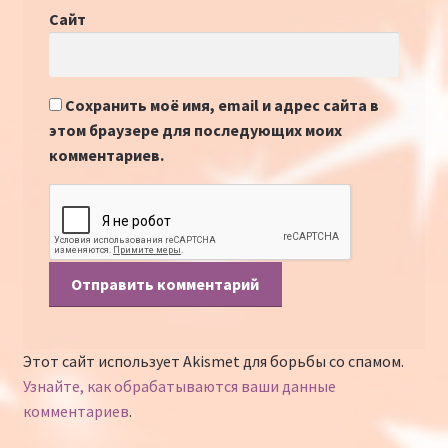
Сайт
Сохранить моё имя, email и адрес сайта в
этом браузере для последующих моих
комментариев.
Этот сайт использует Akismet для борьбы со спамом.
Узнайте, как обрабатываются ваши данные
комментариев
.