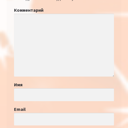
Комментарий
Имя
Email