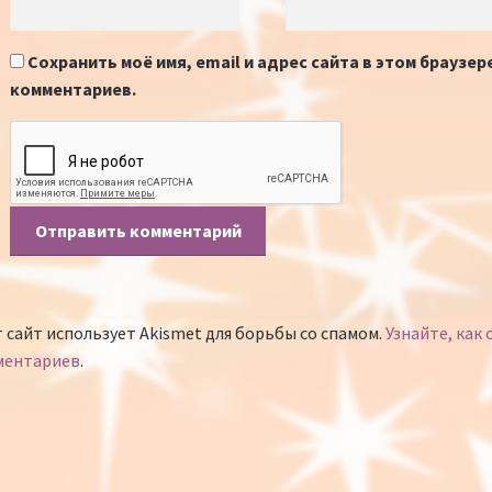
Сохранить моё имя, email и адрес сайта в этом браузе
комментариев.
 сайт использует Akismet для борьбы со спамом.
Узнайте, как
ментариев
.