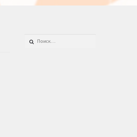
Найти: