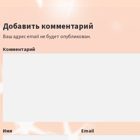
Добавить комментарий
Ваш адрес email не будет опубликован.
Комментарий
Имя
Email