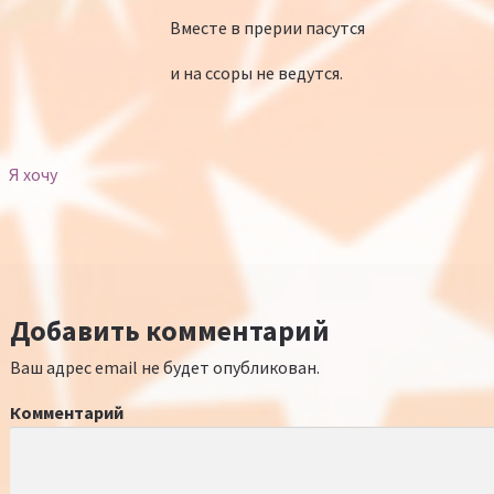
Вместе в прерии пасутся
и на ссоры не ведутся.
Я хочу
Добавить комментарий
Ваш адрес email не будет опубликован.
Комментарий