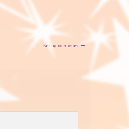
Без вдохновения