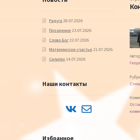
Кон
Радуга
28.07.2026
Прозрение
23.07.2026
Слово Бог
22.07.2026
Материнское счастье
21.07.2026
Автор
Селигер
14.07.2026
Геор
Рубр
Наши контакты
Стих
Комм
Оста
комм
Избранное