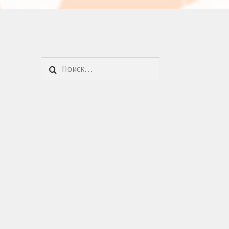
Найти: