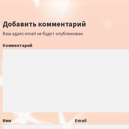
Добавить комментарий
Ваш адрес email не будет опубликован.
Комментарий
Имя
Email