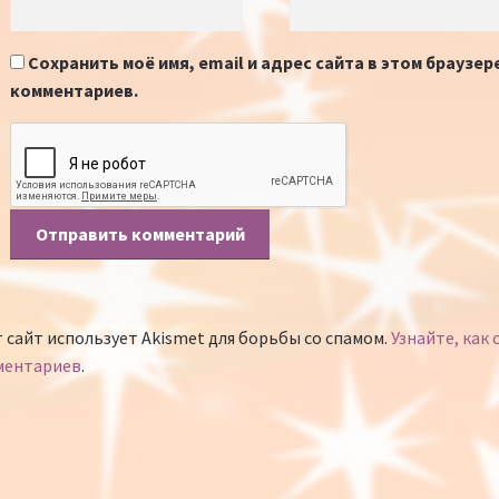
Сохранить моё имя, email и адрес сайта в этом браузе
комментариев.
 сайт использует Akismet для борьбы со спамом.
Узнайте, как
ментариев
.