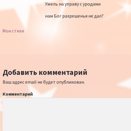
Ужель на управу с уродами
нам Бог разрешенья не дал?
Мои стихи
Добавить комментарий
Ваш адрес email не будет опубликован.
Комментарий