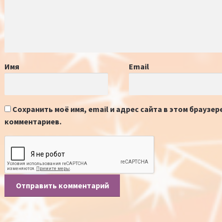
Имя
Email
Сохранить моё имя, email и адрес сайта в этом браузе
комментариев.