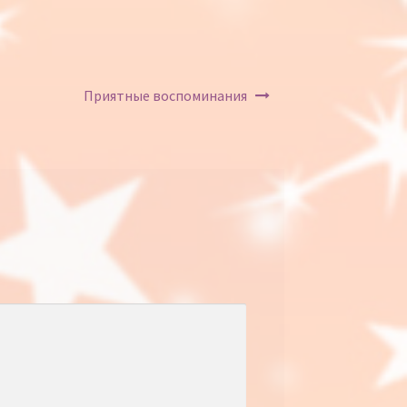
Приятные воспоминания