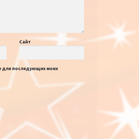
Сайт
ре для последующих моих