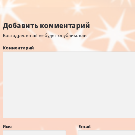
Добавить комментарий
Ваш адрес email не будет опубликован.
Комментарий
Имя
Email