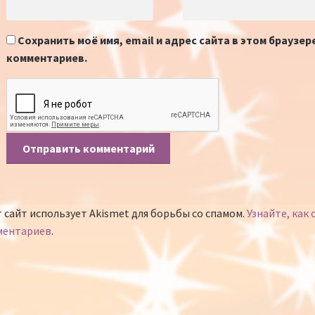
Сохранить моё имя, email и адрес сайта в этом браузе
комментариев.
 сайт использует Akismet для борьбы со спамом.
Узнайте, как
ментариев
.