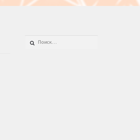
Найти: