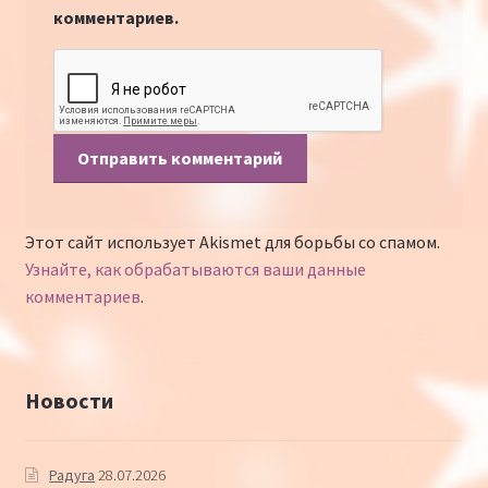
комментариев.
Этот сайт использует Akismet для борьбы со спамом.
Узнайте, как обрабатываются ваши данные
комментариев
.
Новости
Радуга
28.07.2026