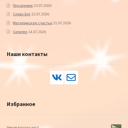
Прозрение
23.07.2026
Слово Бог
22.07.2026
Материнское счастье
21.07.2026
Селигер
14.07.2026
Наши контакты
Избранное
Умная ворона mp3