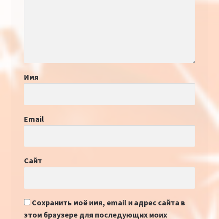
Имя
Email
Сайт
Сохранить моё имя, email и адрес сайта в
этом браузере для последующих моих