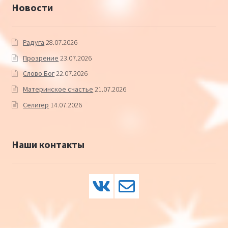
Новости
Радуга
28.07.2026
Прозрение
23.07.2026
Слово Бог
22.07.2026
Материнское счастье
21.07.2026
Селигер
14.07.2026
Наши контакты