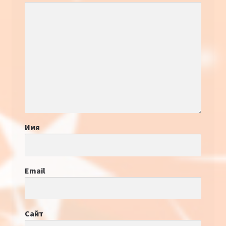
Имя
Email
Сайт