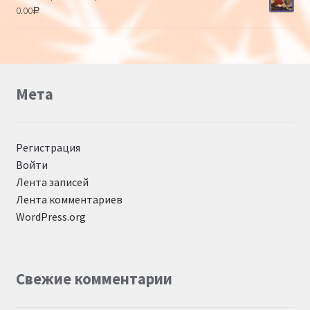
0.00
Р
Мета
Регистрация
Войти
Лента записей
Лента комментариев
WordPress.org
Свежие комментарии