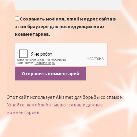
Сохранить моё имя, email и адрес сайта в
этом браузере для последующих моих
комментариев.
Этот сайт использует Akismet для борьбы со спамом.
Узнайте, как обрабатываются ваши данные
комментариев
.