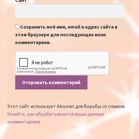
Сайт
Сохранить моё имя, email и адрес сайта в
этом браузере для последующих моих
комментариев.
Этот сайт использует Akismet для борьбы со спамом.
Узнайте, как обрабатываются ваши данные
комментариев
.