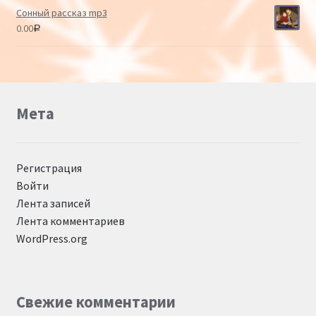
Сонный рассказ mp3
0.00
Р
Мета
Регистрация
Войти
Лента записей
Лента комментариев
WordPress.org
Свежие комментарии