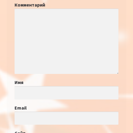
Комментарий
Имя
Email