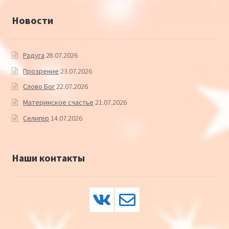
Новости
Радуга
28.07.2026
Прозрение
23.07.2026
Слово Бог
22.07.2026
Материнское счастье
21.07.2026
Селигер
14.07.2026
Наши контакты