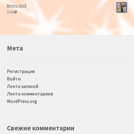
Внуку mp3
0.00
Р
Мета
Регистрация
Войти
Лента записей
Лента комментариев
WordPress.org
Свежие комментарии