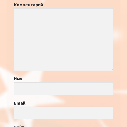
Комментарий
Имя
Email