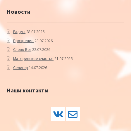
Новости
Радуга
28.07.2026
Прозрение
23.07.2026
Слово Бог
22.07.2026
Материнское счастье
21.07.2026
Селигер
14.07.2026
Наши контакты