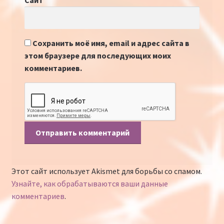
Сайт
Сохранить моё имя, email и адрес сайта в
этом браузере для последующих моих
комментариев.
Этот сайт использует Akismet для борьбы со спамом.
Узнайте, как обрабатываются ваши данные
комментариев
.