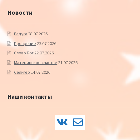
Новости
Радуга
28.07.2026
Прозрение
23.07.2026
Слово Бог
22.07.2026
Материнское счастье
21.07.2026
Селигер
14.07.2026
Наши контакты