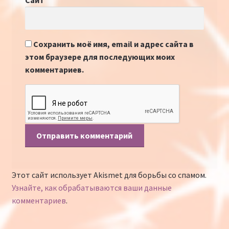
Сайт
Сохранить моё имя, email и адрес сайта в
этом браузере для последующих моих
комментариев.
Этот сайт использует Akismet для борьбы со спамом.
Узнайте, как обрабатываются ваши данные
комментариев
.