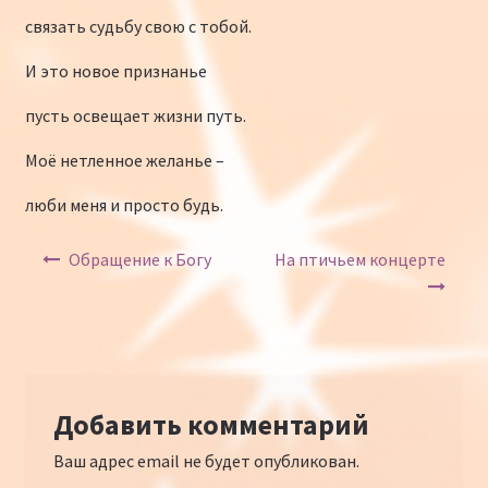
связать судьбу свою с тобой.
И это новое признанье
пусть освещает жизни путь.
Моё нетленное желанье –
люби меня и просто будь.
Навигация по записям
Обращение к Богу
На птичьем концерте
Добавить комментарий
Ваш адрес email не будет опубликован.