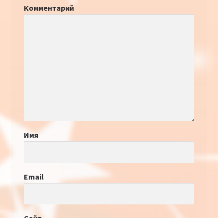
Комментарий
Имя
Email