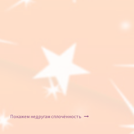
Покажем недругам сплочённость