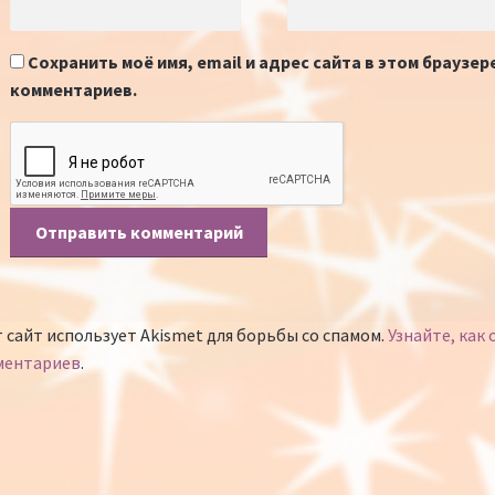
Сохранить моё имя, email и адрес сайта в этом браузе
комментариев.
 сайт использует Akismet для борьбы со спамом.
Узнайте, как
ментариев
.