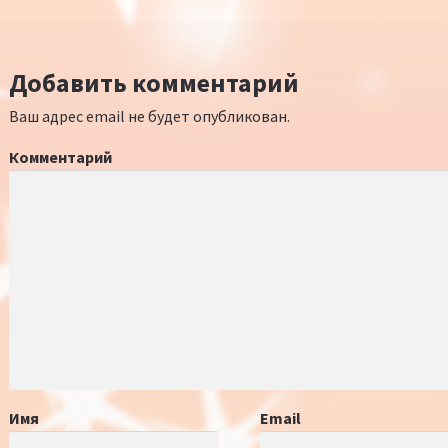
Добавить комментарий
Ваш адрес email не будет опубликован.
Комментарий
Имя
Email