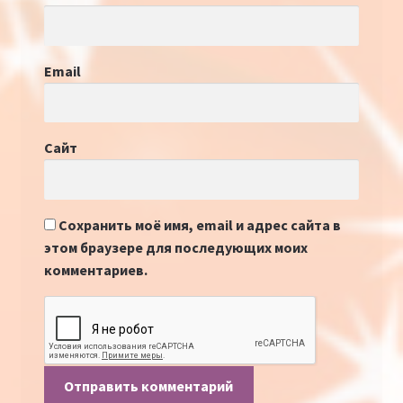
Email
Сайт
Сохранить моё имя, email и адрес сайта в
этом браузере для последующих моих
комментариев.