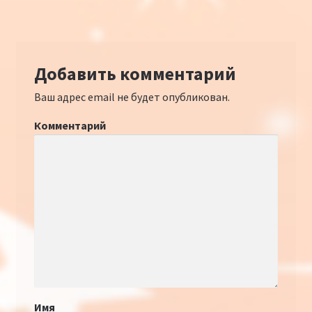
Добавить комментарий
Ваш адрес email не будет опубликован.
Комментарий
Имя