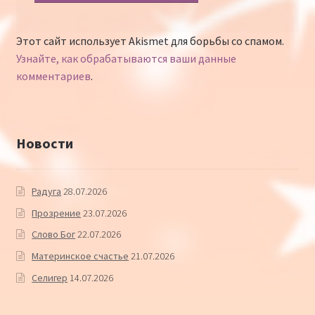
Этот сайт использует Akismet для борьбы со спамом.
Узнайте, как обрабатываются ваши данные
комментариев
.
Новости
Радуга
28.07.2026
Прозрение
23.07.2026
Слово Бог
22.07.2026
Материнское счастье
21.07.2026
Селигер
14.07.2026