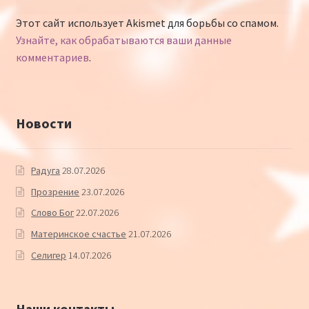
Этот сайт использует Akismet для борьбы со спамом.
Узнайте, как обрабатываются ваши данные
комментариев
.
Новости
Радуга
28.07.2026
Прозрение
23.07.2026
Слово Бог
22.07.2026
Материнское счастье
21.07.2026
Селигер
14.07.2026
Наши контакты