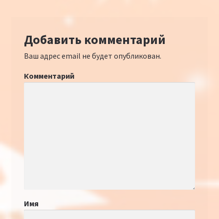
Добавить комментарий
Ваш адрес email не будет опубликован.
Комментарий
Имя