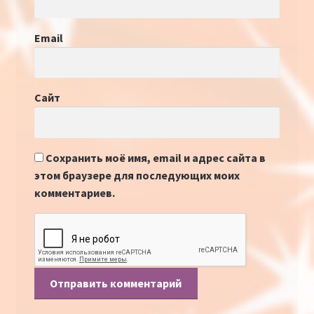
Email
Сайт
Сохранить моё имя, email и адрес сайта в
этом браузере для последующих моих
комментариев.