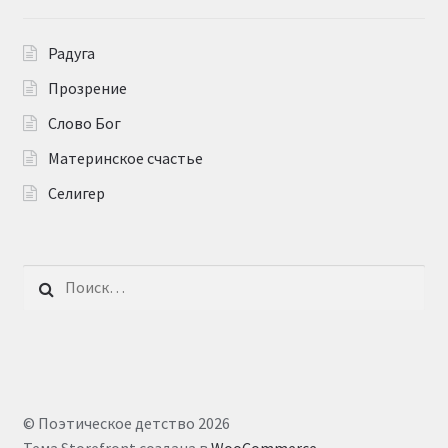
Радуга
Прозрение
Слово Бог
Материнское счастье
Селигер
Найти:
© Поэтическое детство 2026