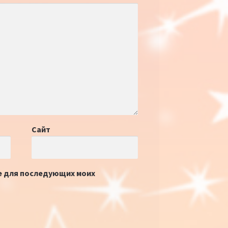
Сайт
ре для последующих моих