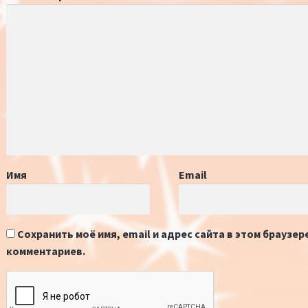
Имя
Email
Сохранить моё имя, email и адрес сайта в этом браузе
комментариев.