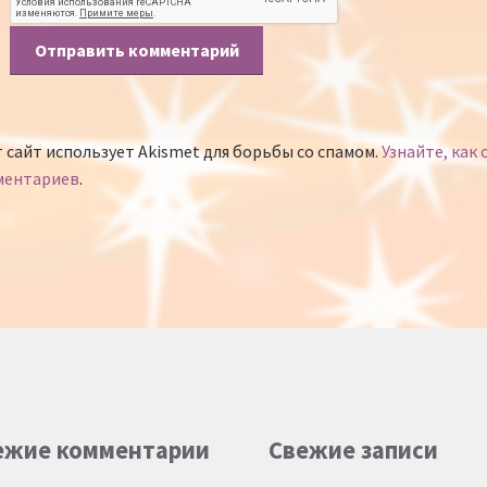
 сайт использует Akismet для борьбы со спамом.
Узнайте, как
ментариев
.
ежие комментарии
Свежие записи