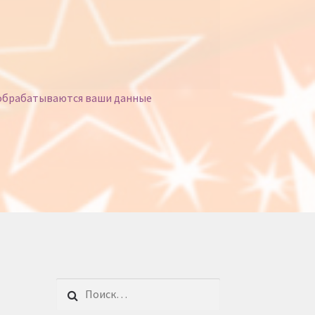
 обрабатываются ваши данные
Найти: