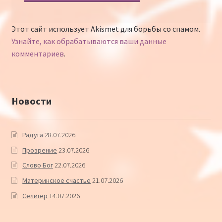
Этот сайт использует Akismet для борьбы со спамом.
Узнайте, как обрабатываются ваши данные
комментариев
.
Новости
Радуга
28.07.2026
Прозрение
23.07.2026
Слово Бог
22.07.2026
Материнское счастье
21.07.2026
Селигер
14.07.2026