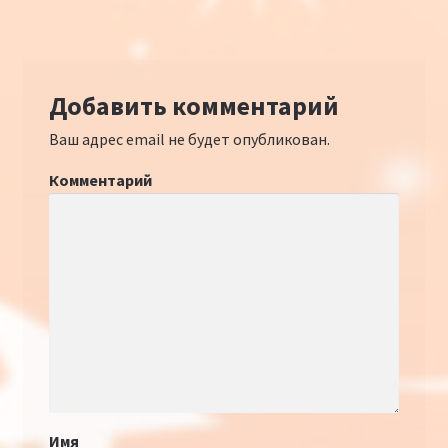
Добавить комментарий
Ваш адрес email не будет опубликован.
Комментарий
Имя