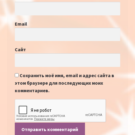
Email
Сайт
Сохранить моё имя, email и адрес сайта в
этом браузере для последующих моих
комментариев.