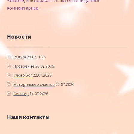
Узнайте, как обрабатываются ваши данные
комментариев
.
Новости
Радуга
28.07.2026
Прозрение
23.07.2026
Слово Бог
22.07.2026
Материнское счастье
21.07.2026
Селигер
14.07.2026
Наши контакты