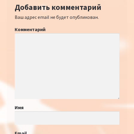
Добавить комментарий
Ваш адрес email не будет опубликован.
Комментарий
Имя
Email