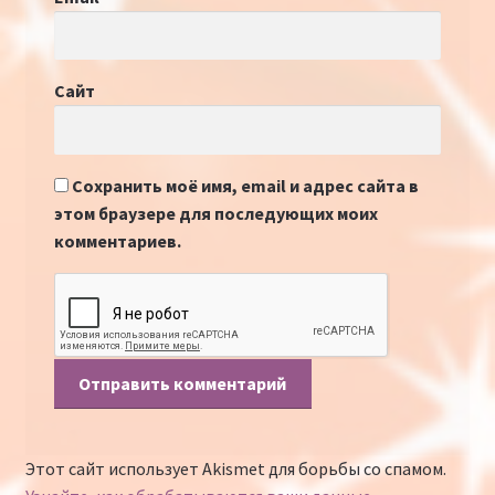
Сайт
Сохранить моё имя, email и адрес сайта в
этом браузере для последующих моих
комментариев.
Этот сайт использует Akismet для борьбы со спамом.