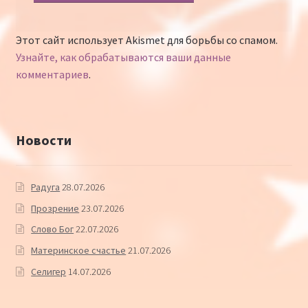
Этот сайт использует Akismet для борьбы со спамом.
Узнайте, как обрабатываются ваши данные
комментариев
.
Новости
Радуга
28.07.2026
Прозрение
23.07.2026
Слово Бог
22.07.2026
Материнское счастье
21.07.2026
Селигер
14.07.2026