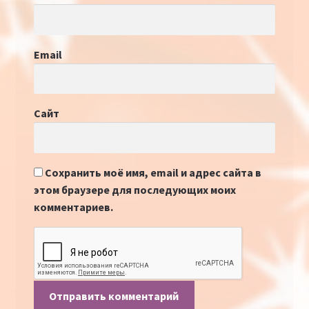
Email
Сайт
Сохранить моё имя, email и адрес сайта в
этом браузере для последующих моих
комментариев.