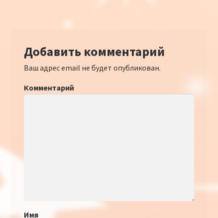
Добавить комментарий
Ваш адрес email не будет опубликован.
Комментарий
Имя