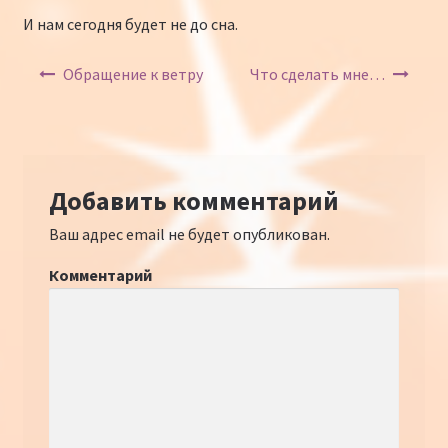
И нам сегодня будет не до сна.
Навигация по записям
Обращение к ветру
Что сделать мне…
Добавить комментарий
Ваш адрес email не будет опубликован.
Комментарий