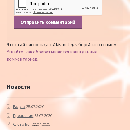
Этот сайт использует Akismet для борьбы со спамом.
Узнайте, как обрабатываются ваши данные
комментариев
.
Новости
Радуга
28.07.2026
Прозрение
23.07.2026
Слово Бог
22.07.2026