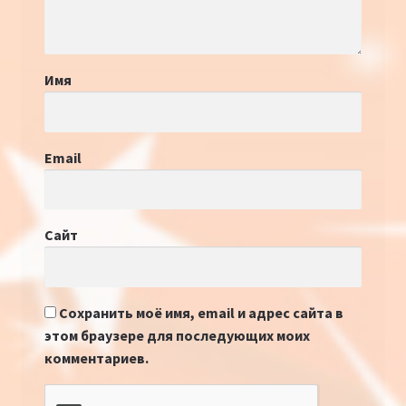
Имя
Email
Сайт
Сохранить моё имя, email и адрес сайта в
этом браузере для последующих моих
комментариев.