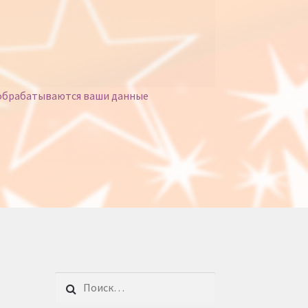
 обрабатываются ваши данные
Найти: