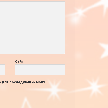
Сайт
ре для последующих моих