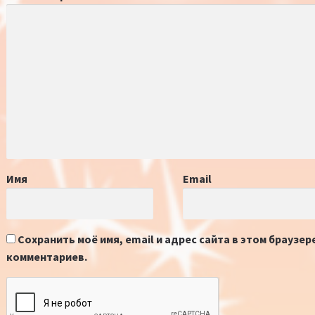
Имя
Email
Сохранить моё имя, email и адрес сайта в этом браузе
комментариев.