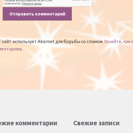
 сайт использует Akismet для борьбы со спамом.
Узнайте, как
ментариев
.
ежие комментарии
Свежие записи