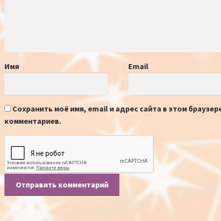
Имя
Email
Сохранить моё имя, email и адрес сайта в этом браузе
комментариев.