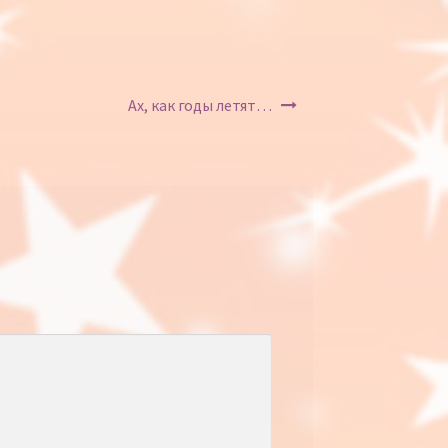
Ах, как годы летят…