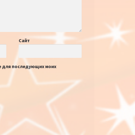
Сайт
ре для последующих моих