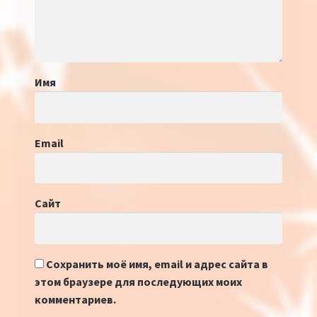
Имя
Email
Сайт
Сохранить моё имя, email и адрес сайта в
этом браузере для последующих моих
комментариев.