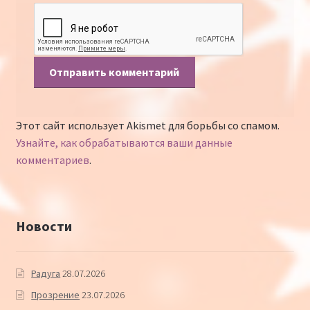
Этот сайт использует Akismet для борьбы со спамом.
Узнайте, как обрабатываются ваши данные
комментариев
.
Новости
Радуга
28.07.2026
Прозрение
23.07.2026