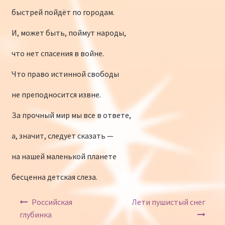
быстрей пойдёт по городам.
И, может быть, поймут народы,
что нет спасения в войне.
Что право истинной свободы
не преподносится извне.
За прочный мир мы все в ответе,
а, значит, следует сказать —
на нашей маленькой планете
бесценна детская слеза.
Навигация по записям
Российская
Лети пушистый снег
глубинка