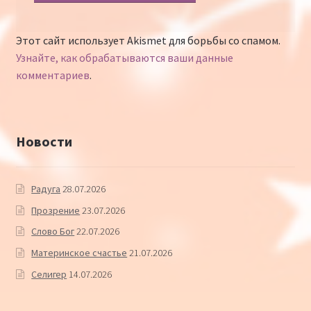
Этот сайт использует Akismet для борьбы со спамом.
Узнайте, как обрабатываются ваши данные
комментариев
.
Новости
Радуга
28.07.2026
Прозрение
23.07.2026
Слово Бог
22.07.2026
Материнское счастье
21.07.2026
Селигер
14.07.2026