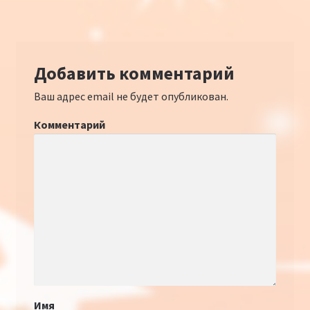
Добавить комментарий
Ваш адрес email не будет опубликован.
Комментарий
Имя