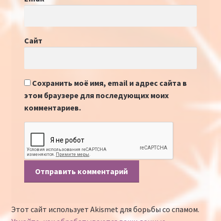
Сайт
Сохранить моё имя, email и адрес сайта в
этом браузере для последующих моих
комментариев.
Этот сайт использует Akismet для борьбы со спамом.