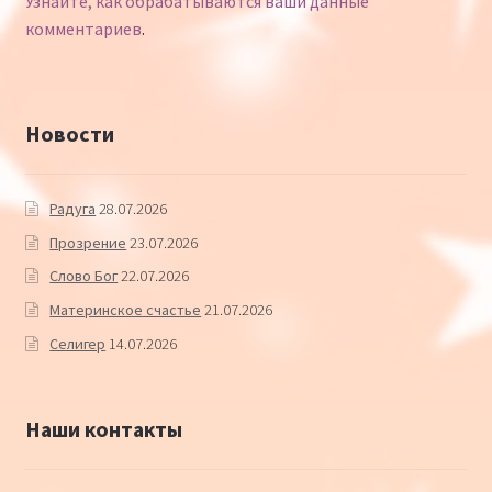
Узнайте, как обрабатываются ваши данные
комментариев
.
Новости
Радуга
28.07.2026
Прозрение
23.07.2026
Слово Бог
22.07.2026
Материнское счастье
21.07.2026
Селигер
14.07.2026
Наши контакты