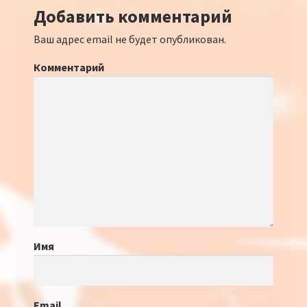
Добавить комментарий
Ваш адрес email не будет опубликован.
Комментарий
Имя
Email