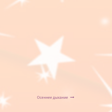
Осеннее дыхание