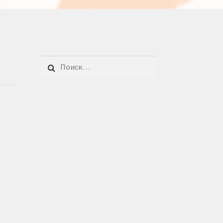
Найти: