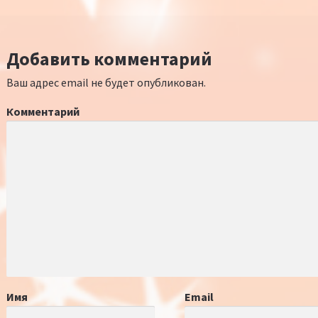
Добавить комментарий
Ваш адрес email не будет опубликован.
Комментарий
Имя
Email