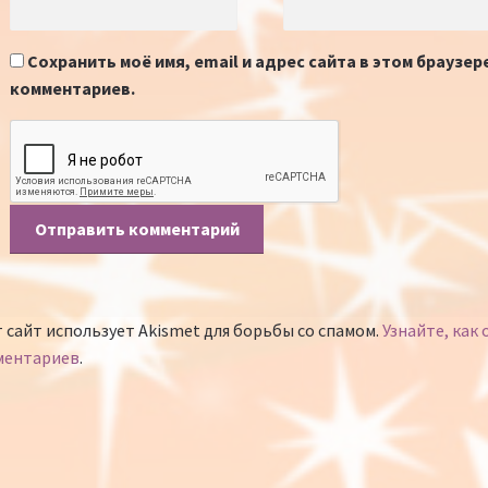
Сохранить моё имя, email и адрес сайта в этом браузе
комментариев.
 сайт использует Akismet для борьбы со спамом.
Узнайте, как
ментариев
.