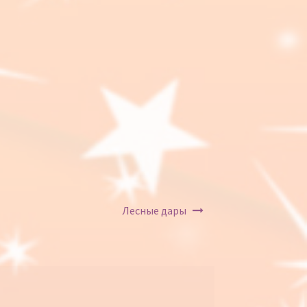
Лесные дары