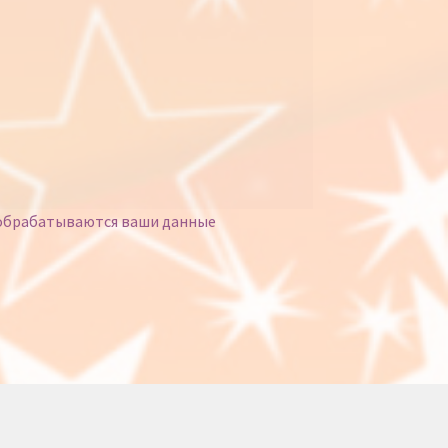
 обрабатываются ваши данные