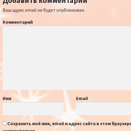
Добавить комментарий
Ваш адрес email не будет опубликован.
Комментарий
Имя
Email
Сохранить моё имя, email и адрес сайта в этом браузе
комментариев.