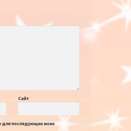
Сайт
ре для последующих моих