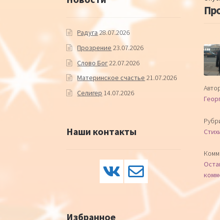
Про
Радуга
28.07.2026
Прозрение
23.07.2026
Слово Бог
22.07.2026
Материнское счастье
21.07.2026
Автор
Селигер
14.07.2026
Геор
Рубр
Наши контакты
Стих
Комм
Оста
комм
Избранное