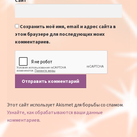
Сайт
Сохранить моё имя, email и адрес сайта в
этом браузере для последующих моих
комментариев.
Этот сайт использует Akismet для борьбы со спамом.
Узнайте, как обрабатываются ваши данные
комментариев
.