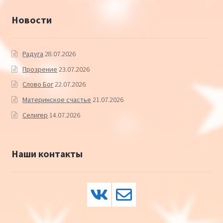
Новости
Радуга
28.07.2026
Прозрение
23.07.2026
Слово Бог
22.07.2026
Материнское счастье
21.07.2026
Селигер
14.07.2026
Наши контакты