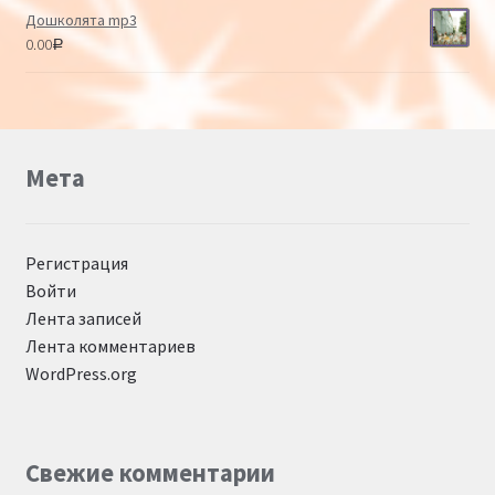
Дошколята mp3
0.00
Р
Мета
Регистрация
Войти
Лента записей
Лента комментариев
WordPress.org
Свежие комментарии