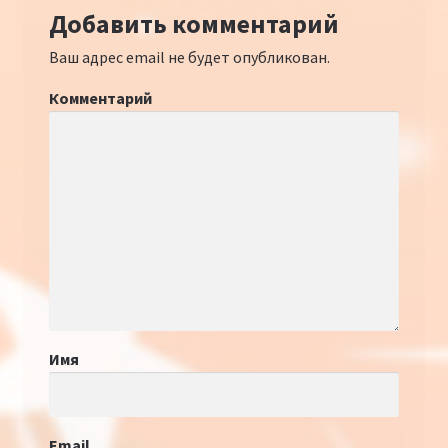
Добавить комментарий
Ваш адрес email не будет опубликован.
Комментарий
Имя
Email