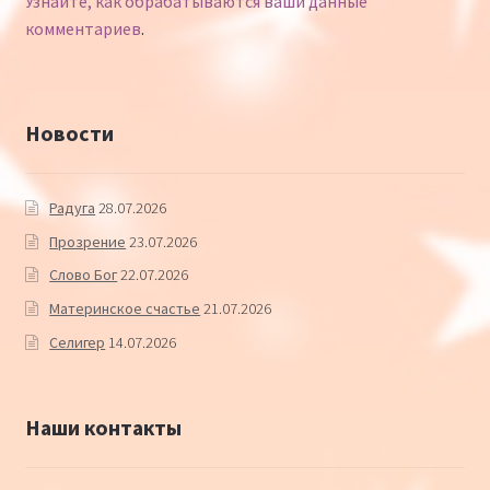
Узнайте, как обрабатываются ваши данные
комментариев
.
Новости
Радуга
28.07.2026
Прозрение
23.07.2026
Слово Бог
22.07.2026
Материнское счастье
21.07.2026
Селигер
14.07.2026
Наши контакты