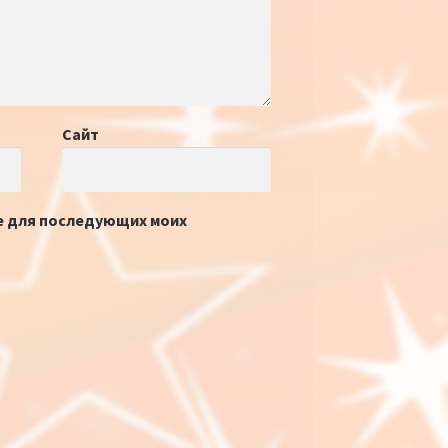
Сайт
ре для последующих моих