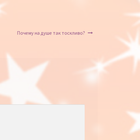
Почему на душе так тоскливо?