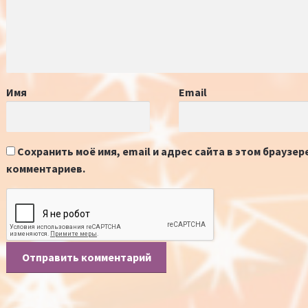
Имя
Email
Сохранить моё имя, email и адрес сайта в этом браузе
комментариев.