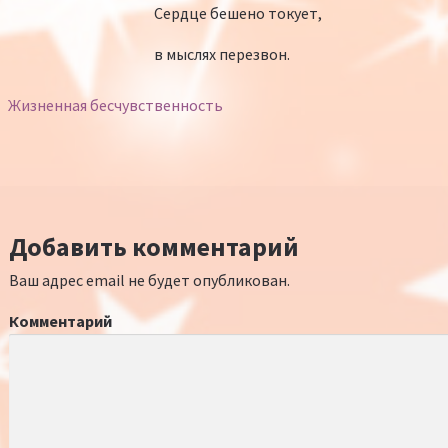
Сердце бешено токует,
в мыслях перезвон.
Жизненная бесчувственность
Добавить комментарий
Ваш адрес email не будет опубликован.
Комментарий