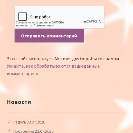
Этот сайт использует Akismet для борьбы со спамом.
Узнайте, как обрабатываются ваши данные
комментариев
.
Новости
Радуга
28.07.2026
Прозрение
23.07.2026