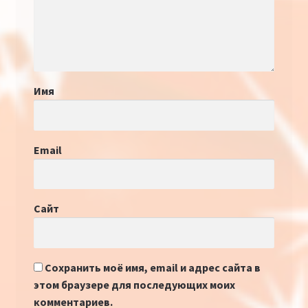
Имя
Email
Сайт
Сохранить моё имя, email и адрес сайта в
этом браузере для последующих моих
комментариев.