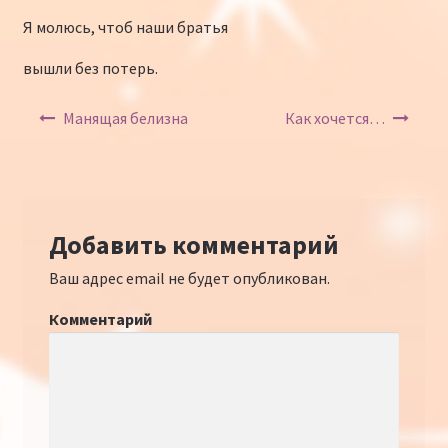
Я молюсь, чтоб наши братья
вышли без потерь.
Навигация по записям
Манящая белизна
Как хочется…
Добавить комментарий
Ваш адрес email не будет опубликован.
Комментарий