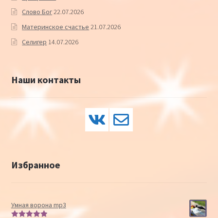
Слово Бог
22.07.2026
Материнское счастье
21.07.2026
Селигер
14.07.2026
Наши контакты
Избранное
Умная ворона mp3