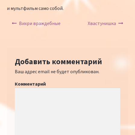
и мультфильм само собой.
Навигация по записям
Вихри враждебные
Хвастунишка
Добавить комментарий
Ваш адрес email не будет опубликован.
Комментарий