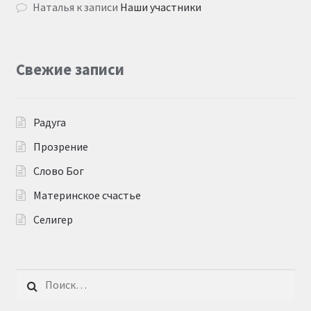
Наталья
к записи
Наши участники
Свежие записи
Радуга
Прозрение
Слово Бог
Материнское счастье
Селигер
Найти: