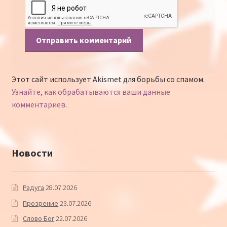
Этот сайт использует Akismet для борьбы со спамом.
Узнайте, как обрабатываются ваши данные
комментариев
.
Новости
Радуга
28.07.2026
Прозрение
23.07.2026
Слово Бог
22.07.2026