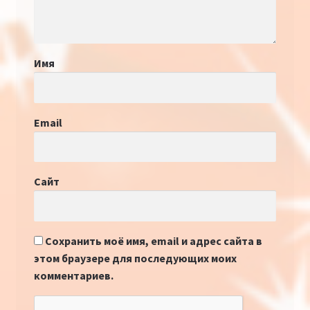
Имя
Email
Сайт
Сохранить моё имя, email и адрес сайта в
этом браузере для последующих моих
комментариев.