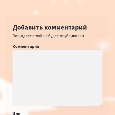
Добавить комментарий
Ваш адрес email не будет опубликован.
Комментарий
Имя