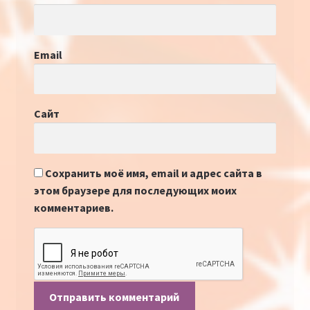
Email
Сайт
Сохранить моё имя, email и адрес сайта в
этом браузере для последующих моих
комментариев.