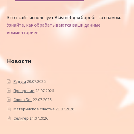
Этот сайт использует Akismet для борьбы со спамом.
Узнайте, как обрабатываются ваши данные
комментариев
.
Новости
Радуга
28.07.2026
Прозрение
23.07.2026
Слово Бог
22.07.2026
Материнское счастье
21.07.2026
Селигер
14.07.2026